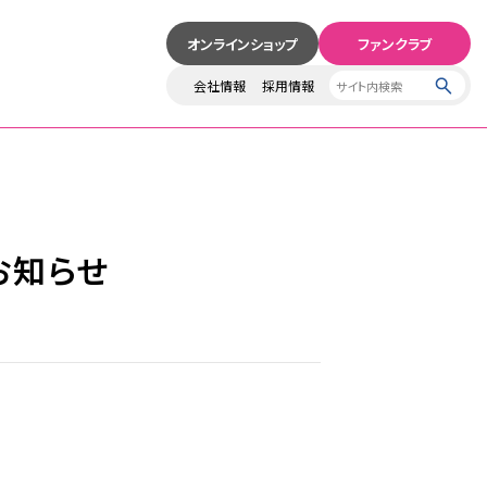
オンラインショップ
ファンクラブ
会社情報
採用情報
お知らせ