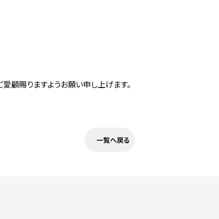
ご愛顧賜りますようお願い申し上げます。
一覧へ戻る