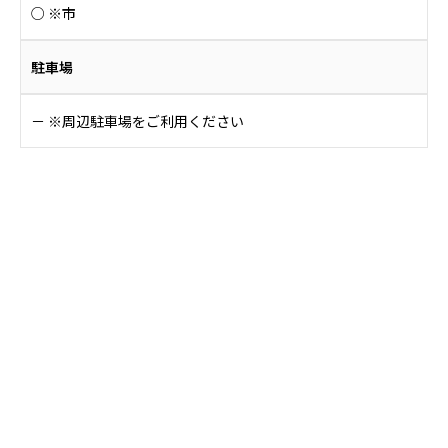
○ ※市
駐車場
－ ※周辺駐車場をご利用ください