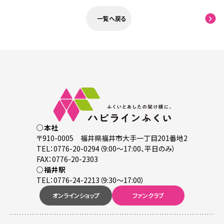
一覧へ戻る
○本社
〒910-0005 福井県福井市大手一丁目201番地2
TEL：0776-20-0294（9:00～17:00、平日のみ）
FAX：0776-20-2303
○福井駅
TEL：0776-24-2213（9:30～17:00）
オンラインショップ
ファンクラブ